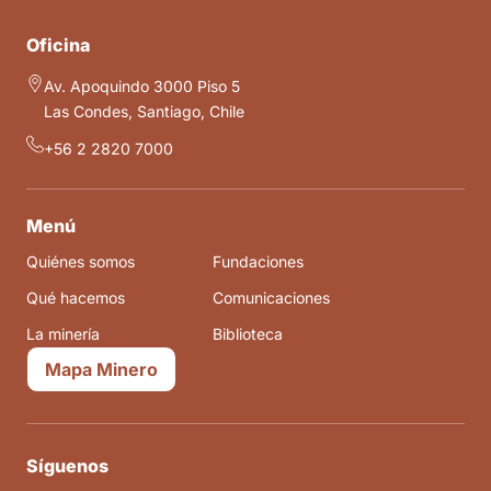
Oficina
Av. Apoquindo 3000 Piso 5
Las Condes, Santiago, Chile
+56 2 2820 7000
Menú
Quiénes somos
Fundaciones
Qué hacemos
Comunicaciones
La minería
Biblioteca
Mapa Minero
Síguenos