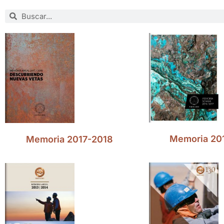
Memoria 20
Memoria 2017-2018