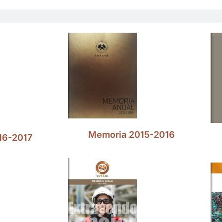
Memoria 2015-2016
16-2017