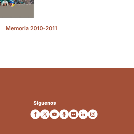
Memoria 2010-2011
Síguenos