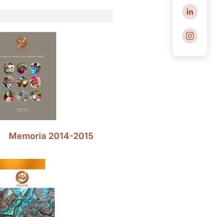
Memoria 2014-2015