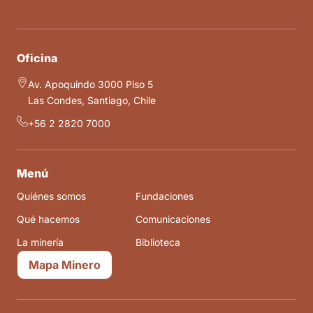
Oficina
Av. Apoquindo 3000 Piso 5
Las Condes, Santiago, Chile
+56 2 2820 7000
Menú
Quiénes somos
Fundaciones
Qué hacemos
Comunicaciones
La minería
Biblioteca
Mapa Minero