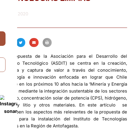
Abril 1, 2020
La propuesta de la Asociación para el Desarrollo del
Instituto Tecnológico (ASDIT) se centra en la creación,
entrega y captura de valor a través del conocimiento,
tecnología e innovación enfocada en lograr que Chile
avance en los próximos 10 años hacia la ‘Minería y Energía
Verde’, mediante la integración sustentable de los sectores
minero, concentración solar de potencia (CPS), hidrógeno,
agua, y litio y otros materiales. En este artículo se
describen los aspectos más relevantes de la propuesta de
ASDIT para la instalación del Instituto de Tecnologías
Limpias en la Región de Antofagasta.