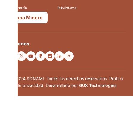
La minería
Biblioteca
Mapa Minero
Síguenos
© 2024 SONAMI. Todos los derechos reservados. Política
de privacidad. Desarrollado por
GUX Technologies