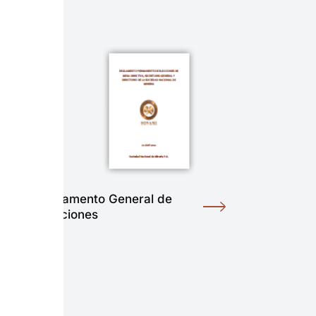
Reglamento General de
Elecciones