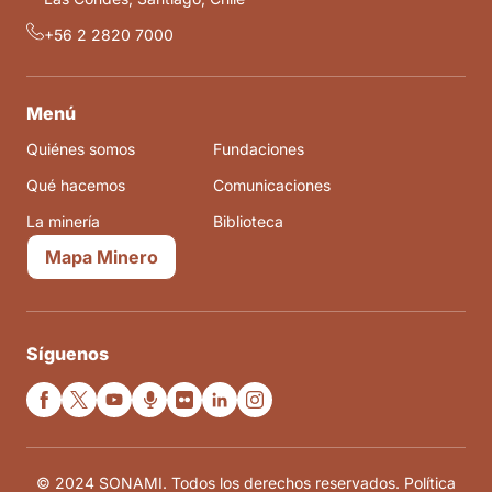
+56 2 2820 7000
Menú
Quiénes somos
Fundaciones
Qué hacemos
Comunicaciones
La minería
Biblioteca
Mapa Minero
Síguenos
© 2024 SONAMI. Todos los derechos reservados. Política